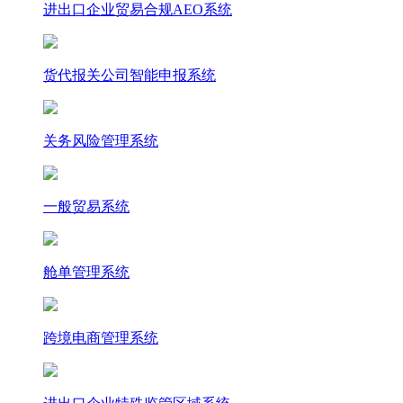
进出口企业贸易合规AEO系统
货代报关公司智能申报系统
关务风险管理系统
一般贸易系统
舱单管理系统
跨境电商管理系统