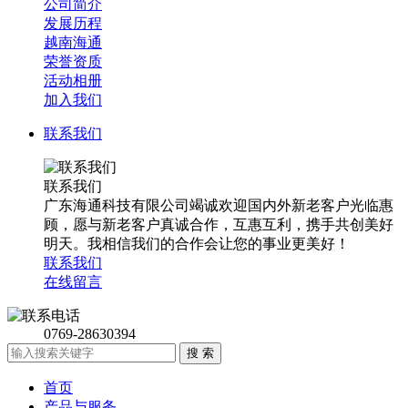
公司简介
发展历程
越南海通
荣誉资质
活动相册
加入我们
联系我们
联系我们
广东海通科技有限公司竭诚欢迎国内外新老客户光临惠
顾，愿与新老客户真诚合作，互惠互利，携手共创美好
明天。我相信我们的合作会让您的事业更美好！
联系我们
在线留言
0769-28630394
首页
产品与服务