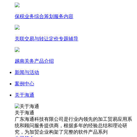
保税业务综合筹划服务内容
关联交易与转让定价专题辅导
越南关务产品介绍
新闻与活动
案例中心
关于海通
关于海通
广东海通科技有限公司是行业内领先的加工贸易应用系
统和顾问服务提供商，根据多年的经验总结和理论研
究，为加贸企业构架了完整的软件产品系列