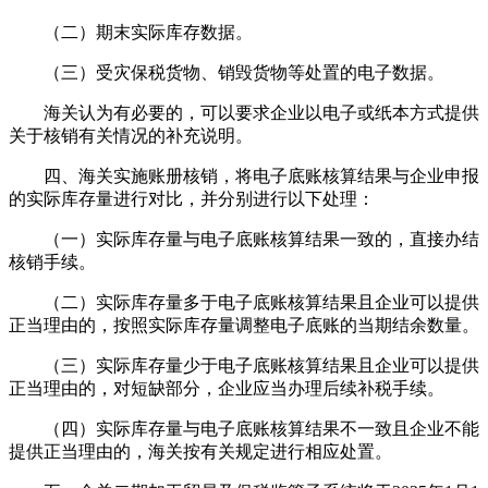
（二）期末实际库存数据。
（三）受灾保税货物、销毁货物等处置的电子数据。
海关认为有必要的，可以要求企业以电子或纸本方式提供
关于核销有关情况的补充说明。
四、海关实施账册核销，将电子底账核算结果与企业申报
的实际库存量进行对比，并分别进行以下处理：
（一）实际库存量与电子底账核算结果一致的，直接办结
核销手续。
（二）实际库存量多于电子底账核算结果且企业可以提供
正当理由的，按照实际库存量调整电子底账的当期结余数量。
（三）实际库存量少于电子底账核算结果且企业可以提供
正当理由的，对短缺部分，企业应当办理后续补税手续。
（四）实际库存量与电子底账核算结果不一致且企业不能
提供正当理由的，海关按有关规定进行相应处置。