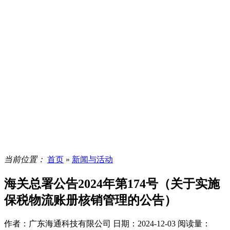
当前位置：
首页
»
新闻与活动
海关总署公告2024年第174号（关于实施
保税物流账册核销管理的公告）
作者：广东海通科技有限公司
日期：2024-12-03
阅读量：