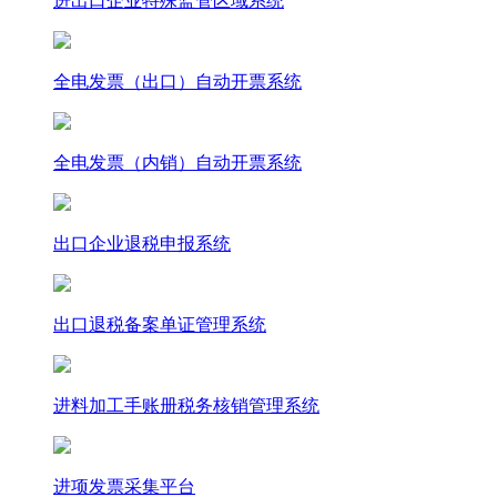
进出口企业特殊监管区域系统
全电发票（出口）自动开票系统
全电发票（内销）自动开票系统
出口企业退税申报系统
出口退税备案单证管理系统
进料加工手账册税务核销管理系统
进项发票采集平台