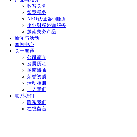
数智关务
智慧税务
AEO认证咨询服务
企业财税咨询服务
越南关务产品
新闻与活动
案例中心
关于海通
公司简介
发展历程
越南海通
荣誉资质
活动相册
加入我们
联系我们
联系我们
在线留言