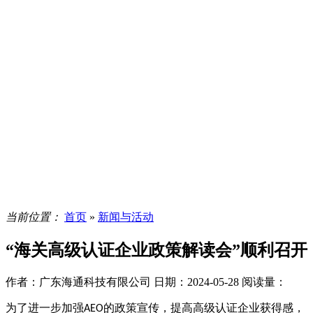
当前位置：
首页
»
新闻与活动
“海关高级认证企业政策解读会”顺利召开
作者：广东海通科技有限公司
日期：2024-05-28
阅读量：
为了进一步加强
的政策宣传，提高高级认证企业获得感，
AEO