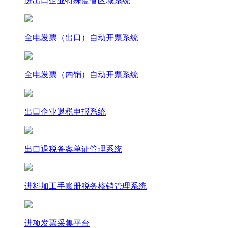
进出口企业特殊监管区域系统
全电发票（出口）自动开票系统
全电发票（内销）自动开票系统
出口企业退税申报系统
出口退税备案单证管理系统
进料加工手账册税务核销管理系统
进项发票采集平台