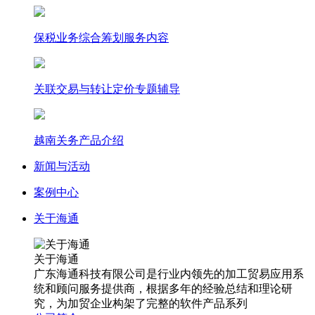
保税业务综合筹划服务内容
关联交易与转让定价专题辅导
越南关务产品介绍
新闻与活动
案例中心
关于海通
关于海通
广东海通科技有限公司是行业内领先的加工贸易应用系
统和顾问服务提供商，根据多年的经验总结和理论研
究，为加贸企业构架了完整的软件产品系列