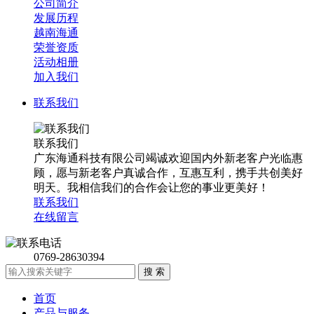
公司简介
发展历程
越南海通
荣誉资质
活动相册
加入我们
联系我们
联系我们
广东海通科技有限公司竭诚欢迎国内外新老客户光临惠
顾，愿与新老客户真诚合作，互惠互利，携手共创美好
明天。我相信我们的合作会让您的事业更美好！
联系我们
在线留言
0769-28630394
首页
产品与服务