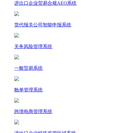
进出口企业贸易合规AEO系统
货代报关公司智能申报系统
关务风险管理系统
一般贸易系统
舱单管理系统
跨境电商管理系统