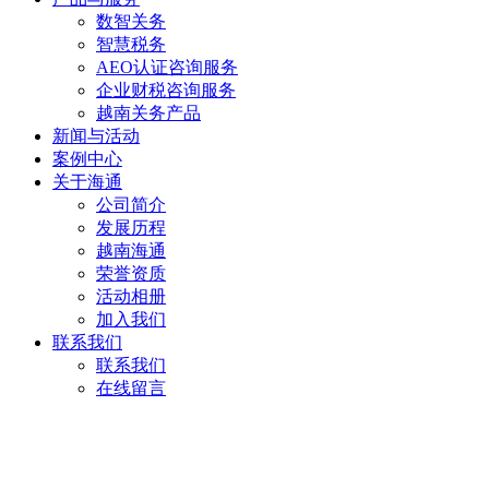
数智关务
智慧税务
AEO认证咨询服务
企业财税咨询服务
越南关务产品
新闻与活动
案例中心
关于海通
公司简介
发展历程
越南海通
荣誉资质
活动相册
加入我们
联系我们
联系我们
在线留言