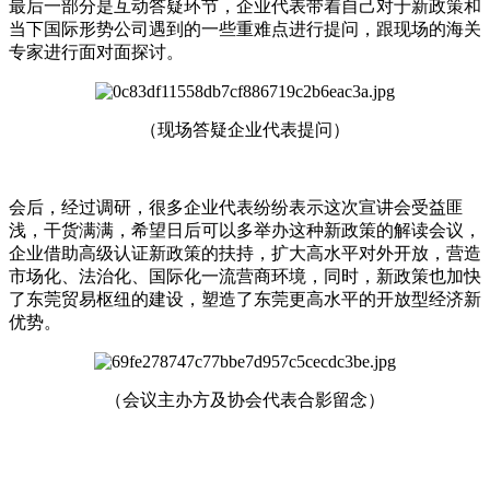
最后一部分是互动答疑环节，企业代表带着自己对于新政策和
当下国际形势公司遇到的一些重难点进行提问，跟现场的海关
专家进行面对面探讨。
（现场答疑企业代表提问）
会后，经过调研，很多企业代表纷纷表示这次宣讲会受益匪
浅，干货满满，希望日后可以多举办这种新政策的解读会议，
企业借助高级认证新政策的扶持，扩大高水平对外开放，营造
市场化、法治化、国际化一流营商环境，同时，新政策也加快
了东莞贸易枢纽的建设，塑造了东莞更高水平的开放型经济新
优势。
（会议主办方及协会代表合影留念）