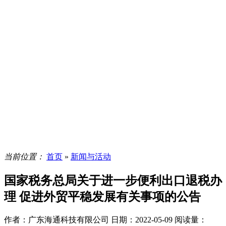
当前位置：
首页
»
新闻与活动
国家税务总局关于进一步便利出口退税办
理 促进外贸平稳发展有关事项的公告
作者：广东海通科技有限公司
日期：2022-05-09
阅读量：