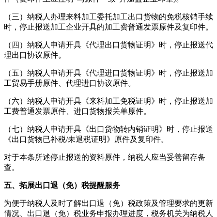
（三）纳税人办理来料加工委托加工出口货物的免税核销手续
时，停止报送加工企业开具的加工费普通发票原件及复印件。
（四）纳税人申请开具《代理出口货物证明》时，停止报送代
理出口协议原件。
（五）纳税人申请开具《代理进口货物证明》时，停止报送加
工贸易手册原件、代理进口协议原件。
（六）纳税人申请开具《来料加工免税证明》时，停止报送加
工费普通发票原件、进口货物报关单原件。
（七）纳税人申请开具《出口货物转内销证明》时，停止报送
《出口货物已补税
/
未退税证明》原件及复印件。
对于本条所述停止报送的资料原件，纳税人应当妥善留存备
查。
五、拓展出口退（免）税提醒服务
为便于纳税人及时了解出口退（免）税政策及管理要求的更新
情况、出口退（免）税业务申报办理进度，税务机关为纳税人