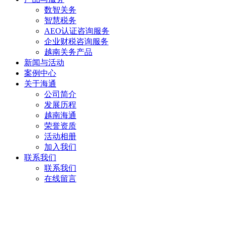
数智关务
智慧税务
AEO认证咨询服务
企业财税咨询服务
越南关务产品
新闻与活动
案例中心
关于海通
公司简介
发展历程
越南海通
荣誉资质
活动相册
加入我们
联系我们
联系我们
在线留言