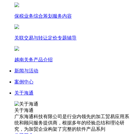
保税业务综合筹划服务内容
关联交易与转让定价专题辅导
越南关务产品介绍
新闻与活动
案例中心
关于海通
关于海通
广东海通科技有限公司是行业内领先的加工贸易应用系
统和顾问服务提供商，根据多年的经验总结和理论研
究，为加贸企业构架了完整的软件产品系列