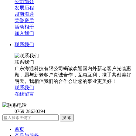
公司简介
发展历程
越南海通
荣誉资质
活动相册
加入我们
联系我们
联系我们
广东海通科技有限公司竭诚欢迎国内外新老客户光临惠
顾，愿与新老客户真诚合作，互惠互利，携手共创美好
明天。我相信我们的合作会让您的事业更美好！
联系我们
在线留言
0769-28630394
首页
产品与服务