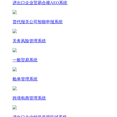
进出口企业贸易合规AEO系统
货代报关公司智能申报系统
关务风险管理系统
一般贸易系统
舱单管理系统
跨境电商管理系统