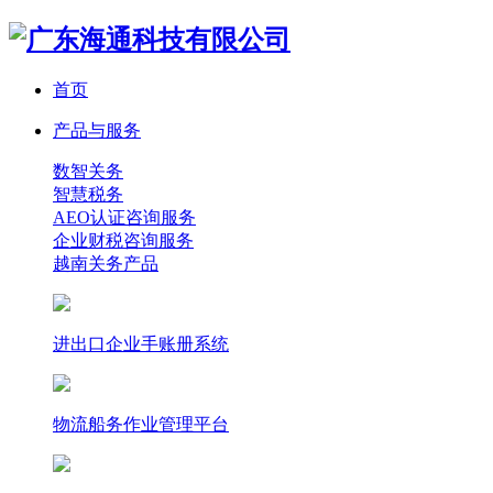
首页
产品与服务
数智关务
智慧税务
AEO认证咨询服务
企业财税咨询服务
越南关务产品
进出口企业手账册系统
物流船务作业管理平台