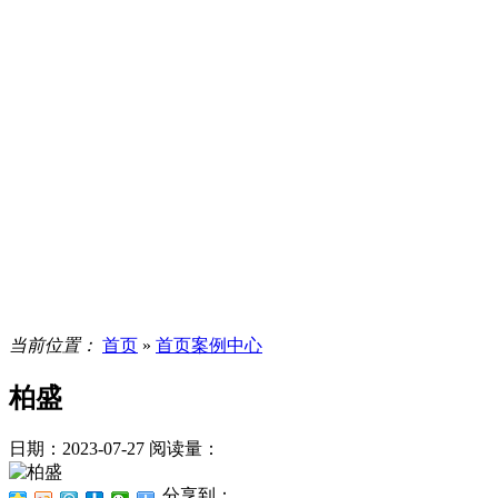
当前位置：
首页
»
首页案例中心
柏盛
日期：2023-07-27
阅读量：
分享到：