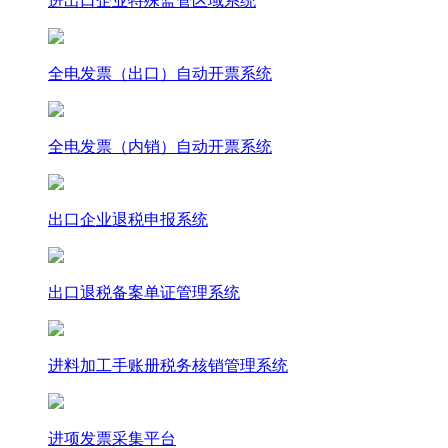
进出口企业特殊监管区域系统
全电发票（出口）自动开票系统
全电发票（内销）自动开票系统
出口企业退税申报系统
出口退税备案单证管理系统
进料加工手账册税务核销管理系统
进项发票采集平台