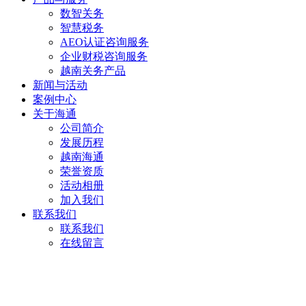
数智关务
智慧税务
AEO认证咨询服务
企业财税咨询服务
越南关务产品
新闻与活动
案例中心
关于海通
公司简介
发展历程
越南海通
荣誉资质
活动相册
加入我们
联系我们
联系我们
在线留言