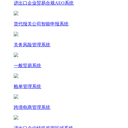
进出口企业贸易合规AEO系统
货代报关公司智能申报系统
关务风险管理系统
一般贸易系统
舱单管理系统
跨境电商管理系统