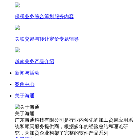
保税业务综合筹划服务内容
关联交易与转让定价专题辅导
越南关务产品介绍
新闻与活动
案例中心
关于海通
关于海通
广东海通科技有限公司是行业内领先的加工贸易应用系
统和顾问服务提供商，根据多年的经验总结和理论研
究，为加贸企业构架了完整的软件产品系列