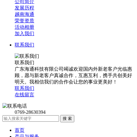
公司简介
发展历程
越南海通
荣誉资质
活动相册
加入我们
联系我们
联系我们
广东海通科技有限公司竭诚欢迎国内外新老客户光临惠
顾，愿与新老客户真诚合作，互惠互利，携手共创美好
明天。我相信我们的合作会让您的事业更美好！
联系我们
在线留言
0769-28630394
首页
产品与服务