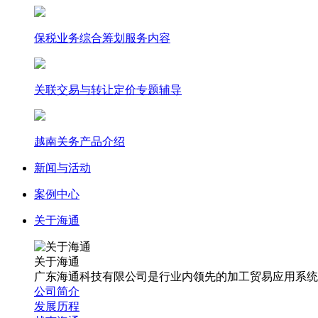
保税业务综合筹划服务内容
关联交易与转让定价专题辅导
越南关务产品介绍
新闻与活动
案例中心
关于海通
关于海通
广东海通科技有限公司是行业内领先的加工贸易应用系统
公司简介
发展历程