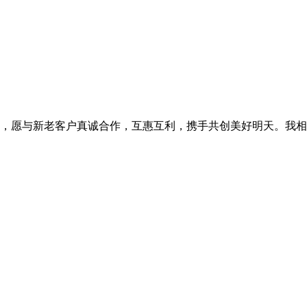
，愿与新老客户真诚合作，互惠互利，携手共创美好明天。我相