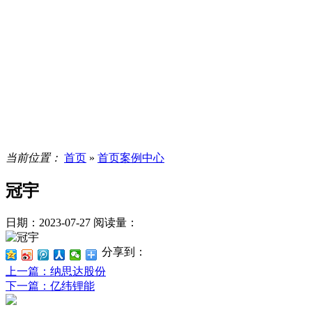
当前位置：
首页
»
首页案例中心
冠宇
日期：2023-07-27
阅读量：
分享到：
上一篇
：纳思达股份
下一篇
：亿纬锂能