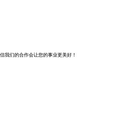
信我们的合作会让您的事业更美好！