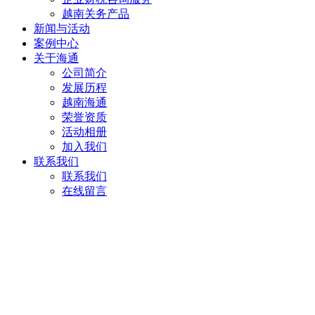
越南关务产品
新闻与活动
案例中心
关于海通
公司简介
发展历程
越南海通
荣誉资质
活动相册
加入我们
联系我们
联系我们
在线留言