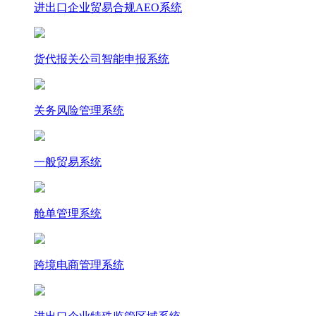
进出口企业贸易合规AEO系统
货代报关公司智能申报系统
关务风险管理系统
一般贸易系统
舱单管理系统
跨境电商管理系统