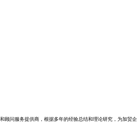
和顾问服务提供商，根据多年的经验总结和理论研究，为加贸企