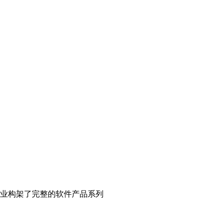
业构架了完整的软件产品系列