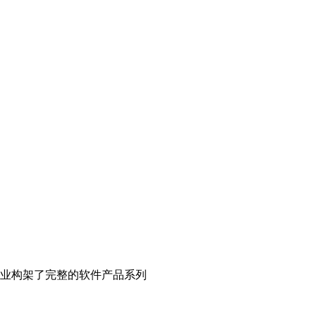
业构架了完整的软件产品系列