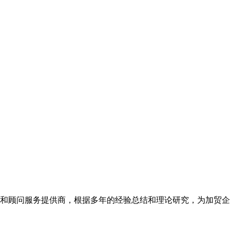
和顾问服务提供商，根据多年的经验总结和理论研究，为加贸企