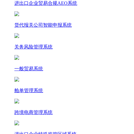
进出口企业贸易合规AEO系统
货代报关公司智能申报系统
关务风险管理系统
一般贸易系统
舱单管理系统
跨境电商管理系统