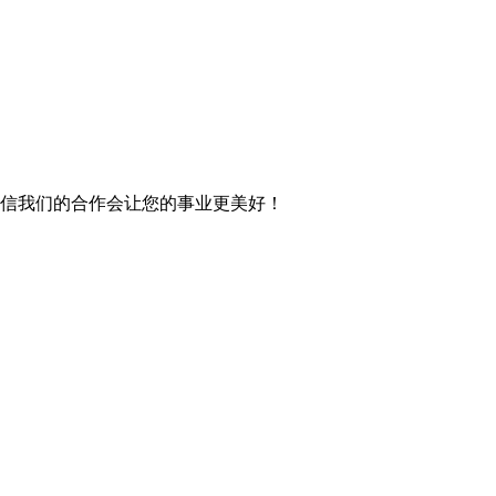
信我们的合作会让您的事业更美好！