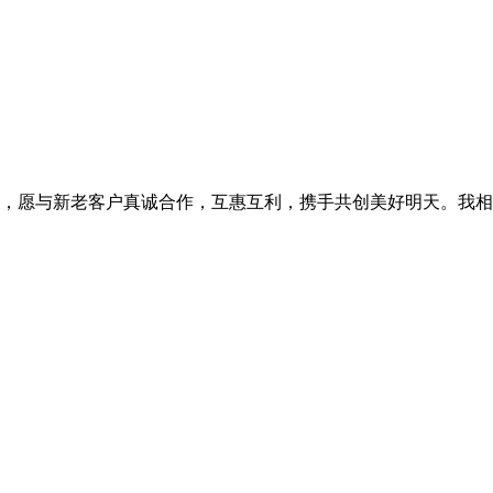
，愿与新老客户真诚合作，互惠互利，携手共创美好明天。我相