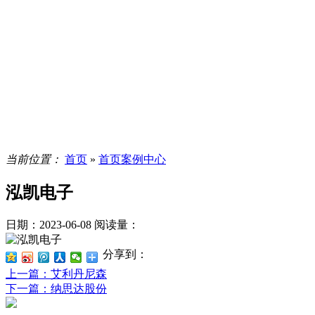
当前位置：
首页
»
首页案例中心
泓凯电子
日期：2023-06-08
阅读量：
分享到：
上一篇
：艾利丹尼森
下一篇
：纳思达股份