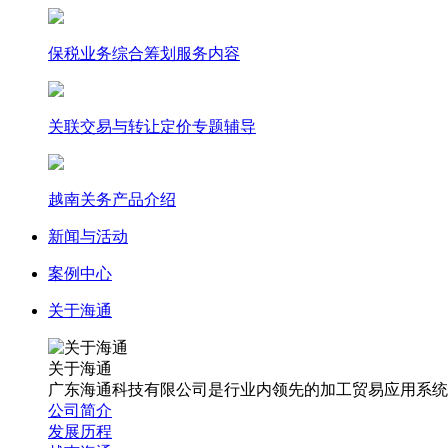
保税业务综合筹划服务内容
关联交易与转让定价专题辅导
越南关务产品介绍
新闻与活动
案例中心
关于海通
关于海通
广东海通科技有限公司是行业内领先的加工贸易应用系统
公司简介
发展历程