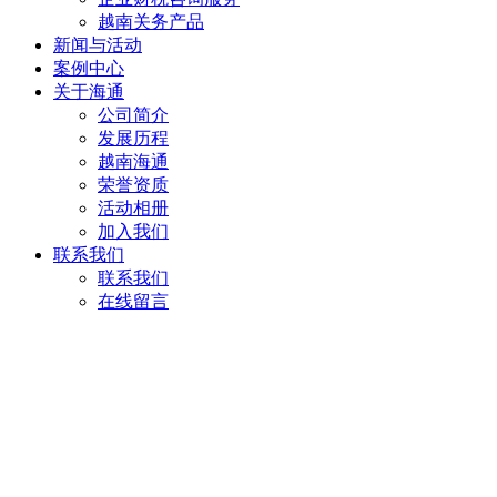
越南关务产品
新闻与活动
案例中心
关于海通
公司简介
发展历程
越南海通
荣誉资质
活动相册
加入我们
联系我们
联系我们
在线留言