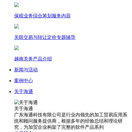
保税业务综合筹划服务内容
关联交易与转让定价专题辅导
越南关务产品介绍
新闻与活动
案例中心
关于海通
关于海通
广东海通科技有限公司是行业内领先的加工贸易应用系
统和顾问服务提供商，根据多年的经验总结和理论研
究，为加贸企业构架了完整的软件产品系列