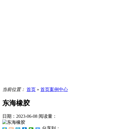
当前位置：
首页
»
首页案例中心
东海橡胶
日期：2023-06-08
阅读量：
分享到：