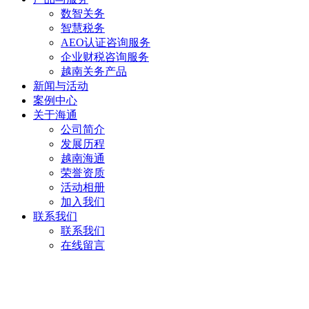
数智关务
智慧税务
AEO认证咨询服务
企业财税咨询服务
越南关务产品
新闻与活动
案例中心
关于海通
公司简介
发展历程
越南海通
荣誉资质
活动相册
加入我们
联系我们
联系我们
在线留言