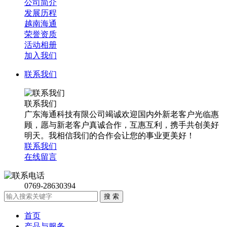
公司简介
发展历程
越南海通
荣誉资质
活动相册
加入我们
联系我们
联系我们
广东海通科技有限公司竭诚欢迎国内外新老客户光临惠
顾，愿与新老客户真诚合作，互惠互利，携手共创美好
明天。我相信我们的合作会让您的事业更美好！
联系我们
在线留言
0769-28630394
首页
产品与服务