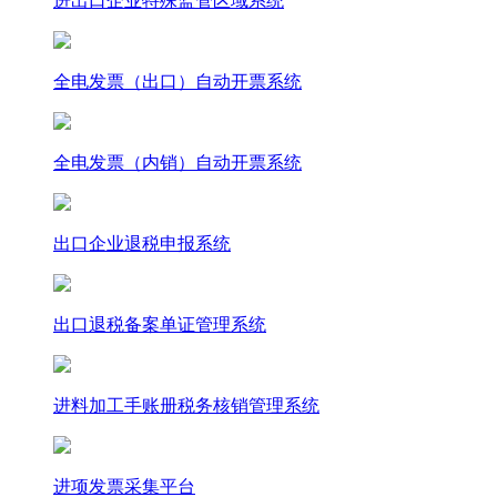
进出口企业特殊监管区域系统
全电发票（出口）自动开票系统
全电发票（内销）自动开票系统
出口企业退税申报系统
出口退税备案单证管理系统
进料加工手账册税务核销管理系统
进项发票采集平台