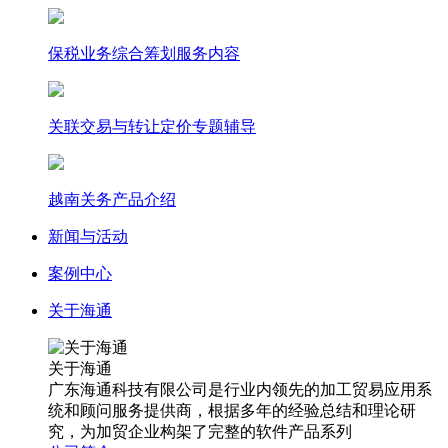
保税业务综合筹划服务内容
关联交易与转让定价专题辅导
越南关务产品介绍
新闻与活动
案例中心
关于海通
关于海通
广东海通科技有限公司是行业内领先的加工贸易应用系
统和顾问服务提供商，根据多年的经验总结和理论研
究，为加贸企业构架了完整的软件产品系列