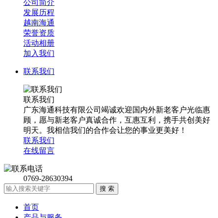
公司简介
发展历程
越南海通
荣誉资质
活动相册
加入我们
联系我们
联系我们
广东海通科技有限公司竭诚欢迎国内外新老客户光临惠
顾，愿与新老客户真诚合作，互惠互利，携手共创美好
明天。我相信我们的合作会让您的事业更美好！
联系我们
在线留言
0769-28630394
首页
产品与服务