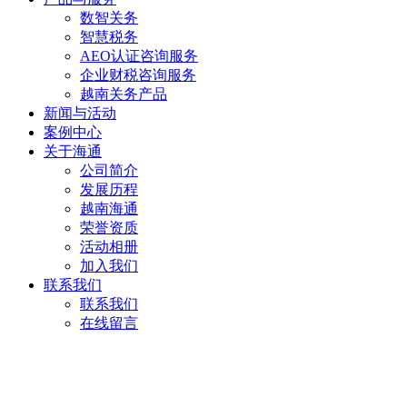
数智关务
智慧税务
AEO认证咨询服务
企业财税咨询服务
越南关务产品
新闻与活动
案例中心
关于海通
公司简介
发展历程
越南海通
荣誉资质
活动相册
加入我们
联系我们
联系我们
在线留言