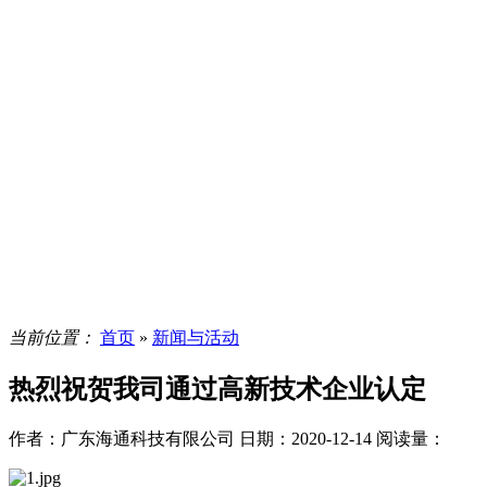
当前位置：
首页
»
新闻与活动
热烈祝贺我司通过高新技术企业认定
作者：广东海通科技有限公司
日期：2020-12-14
阅读量：