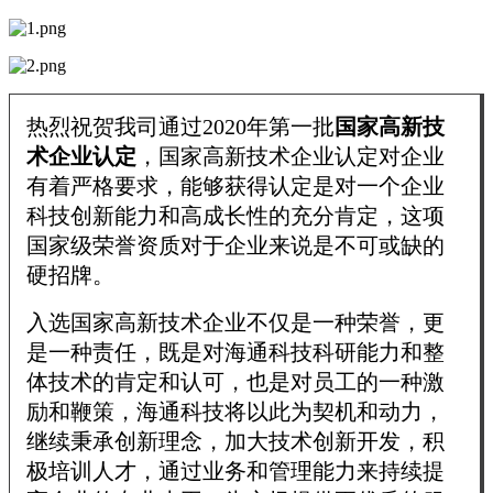
热烈祝贺我司
通过2020年
第一批
国家高新技
术企业认定
，国家高新技术企业认定对企业
有着严格要求，能够获得认定是对一个企业
科技创新能力和高成长性的充分肯定，这项
国家级荣誉资质对于企业来说是不可或缺的
硬招牌。
入选国家高新技术企业不仅是一种荣誉，更
是一种责任，既是对海通科技科研能力和整
体技术的肯定和认可，也是对员工的一种激
励和鞭策，海通科技将以此为契机和动力，
继续秉承创新理念，加大技术创新开发，积
极培训人才，通过业务和管理能力来持续提