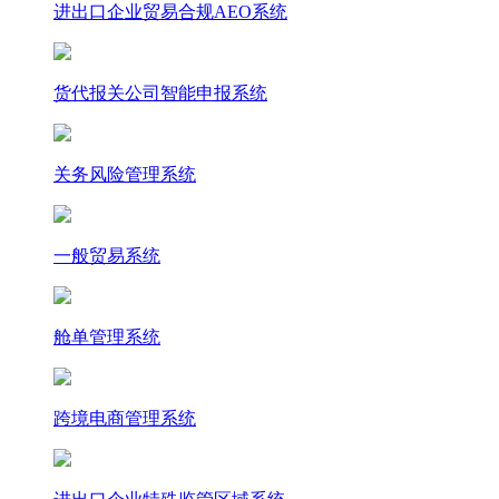
进出口企业贸易合规AEO系统
货代报关公司智能申报系统
关务风险管理系统
一般贸易系统
舱单管理系统
跨境电商管理系统