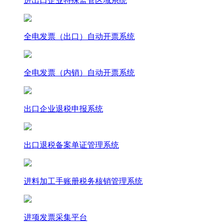
进出口企业特殊监管区域系统
全电发票（出口）自动开票系统
全电发票（内销）自动开票系统
出口企业退税申报系统
出口退税备案单证管理系统
进料加工手账册税务核销管理系统
进项发票采集平台