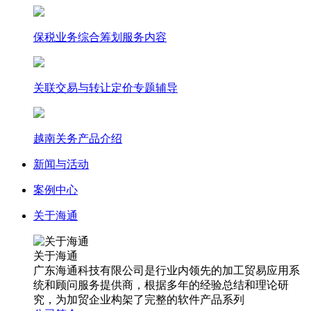
保税业务综合筹划服务内容
关联交易与转让定价专题辅导
越南关务产品介绍
新闻与活动
案例中心
关于海通
关于海通
广东海通科技有限公司是行业内领先的加工贸易应用系
统和顾问服务提供商，根据多年的经验总结和理论研
究，为加贸企业构架了完整的软件产品系列