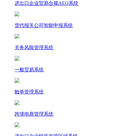
进出口企业贸易合规AEO系统
货代报关公司智能申报系统
关务风险管理系统
一般贸易系统
舱单管理系统
跨境电商管理系统