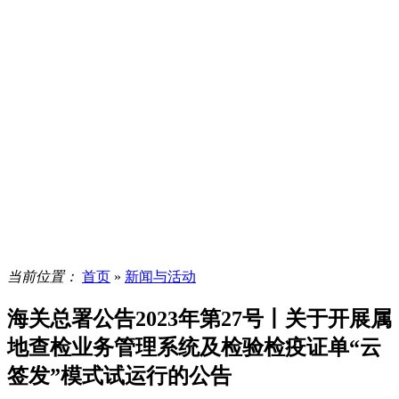
当前位置：
首页
»
新闻与活动
海关总署公告2023年第27号丨关于开展属
地查检业务管理系统及检验检疫证单“云
签发”模式试运行的公告