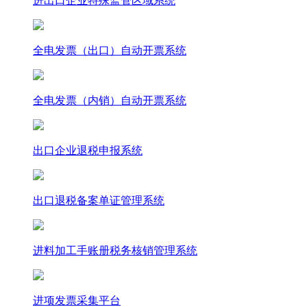
进出口企业特殊监管区域系统
全电发票（出口）自动开票系统
全电发票（内销）自动开票系统
出口企业退税申报系统
出口退税备案单证管理系统
进料加工手账册税务核销管理系统
进项发票采集平台