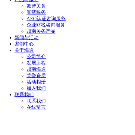
数智关务
智慧税务
AEO认证咨询服务
企业财税咨询服务
越南关务产品
新闻与活动
案例中心
关于海通
公司简介
发展历程
越南海通
荣誉资质
活动相册
加入我们
联系我们
联系我们
在线留言