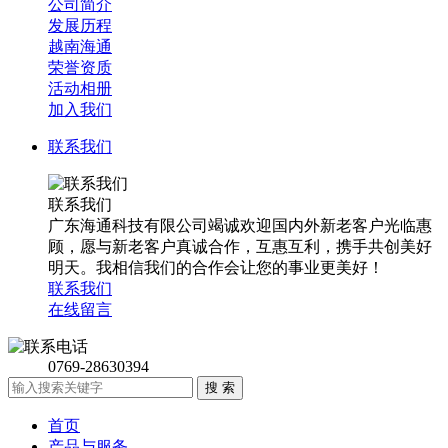
公司简介
发展历程
越南海通
荣誉资质
活动相册
加入我们
联系我们
联系我们
广东海通科技有限公司竭诚欢迎国内外新老客户光临惠
顾，愿与新老客户真诚合作，互惠互利，携手共创美好
明天。我相信我们的合作会让您的事业更美好！
联系我们
在线留言
0769-28630394
首页
产品与服务