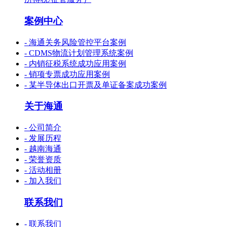
案例中心
- 海通关务风险管控平台案例
- CDMS物流计划管理系统案例
- 内销征税系统成功应用案例
- 销项专票成功应用案例
- 某半导体出口开票及单证备案成功案例
关于海通
- 公司简介
- 发展历程
- 越南海通
- 荣誉资质
- 活动相册
- 加入我们
联系我们
- 联系我们